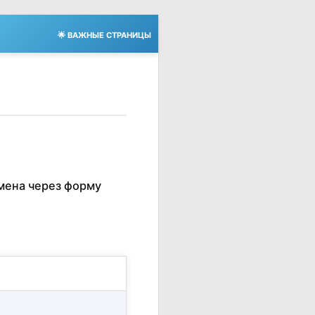
🌟 ВАЖНЫЕ СТРАНИЦЫ
мена через форму