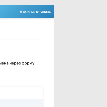
🌟 ВАЖНЫЕ СТРАНИЦЫ
мена через форму