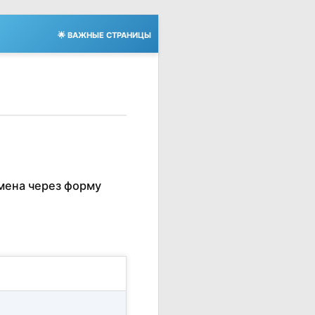
🌟 ВАЖНЫЕ СТРАНИЦЫ
мена через форму